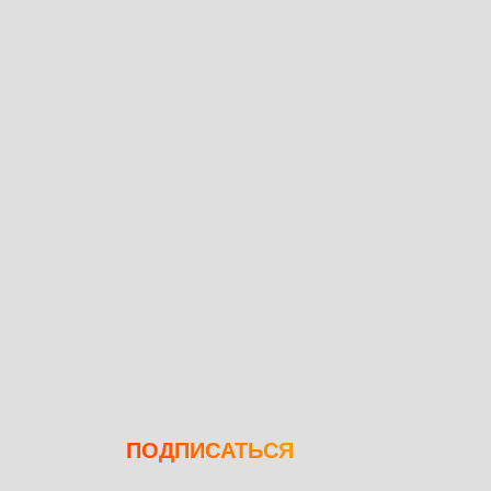
ПОДПИСАТЬСЯ