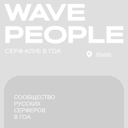
СЕРФ-КЛУБ В ГОА
Индия
СООБЩЕСТВО
РУССКИХ
СЕРФЕРОВ
В ГОА