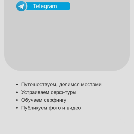
Путешествуем, делимся местами
Устраиваем серф-туры
Обучаем серфингу
Публикуем фото и видео