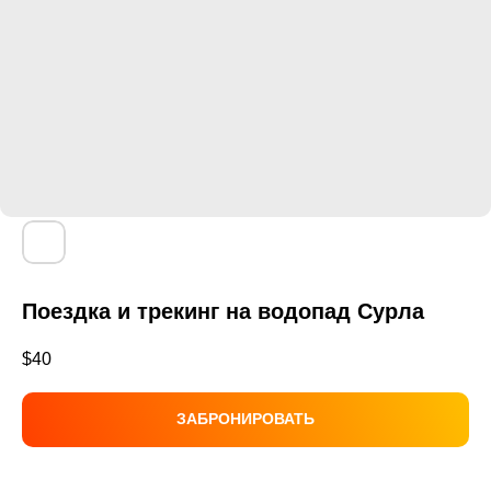
Поездка и трекинг на водопад Сурла
$
40
ЗАБРОНИРОВАТЬ