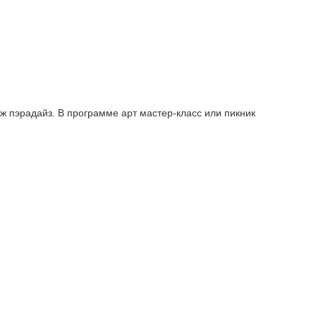
ж пэрадайз. В программе арт мастер-класс или пикник