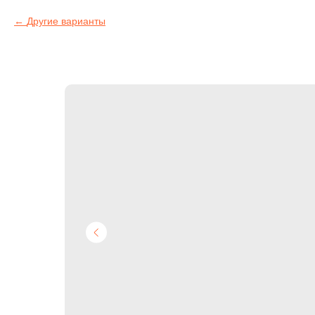
Другие варианты