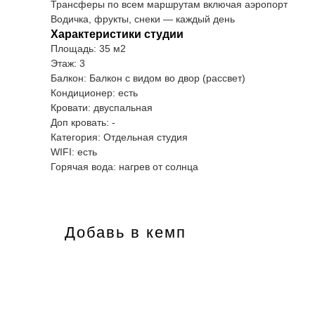
Трансферы по всем маршрутам включая аэропорт
Водичка, фрукты, снеки — каждый день
Характеристики студии
Площадь: 35 м2
Этаж: 3
Балкон: Балкон с видом во двор (рассвет)
Кондиционер: есть
Кровати: двуспальная
Доп кровать: -
Категория: Отдельная студия
WIFI: есть
Горячая вода: нагрев от солнца
Добавь в кемп