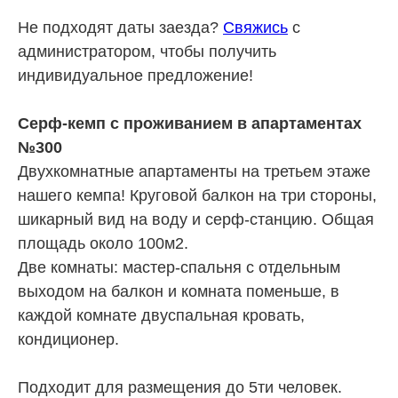
Не подходят даты заезда?
Свяжись
с
администратором, чтобы получить
индивидуальное предложение!
Серф-кемп с проживанием в апартаментах
№300
Двухкомнатные апартаменты на третьем этаже
нашего кемпа! Круговой балкон на три стороны,
шикарный вид на воду и серф-станцию. Общая
площадь около 100м2.
Две комнаты: мастер-спальня с отдельным
выходом на балкон и комната поменьше, в
каждой комнате двуспальная кровать,
кондиционер.
Подходит для размещения до 5ти человек.