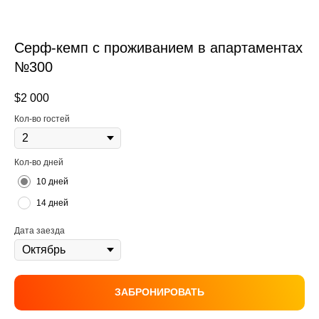
Серф-кемп с проживанием в апартаментах
№300
$
2 000
Кол-во гостей
Кол-во дней
10 дней
14 дней
Дата заезда
ЗАБРОНИРОВАТЬ